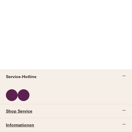
Service-Hotline
Shop Service
Informationen