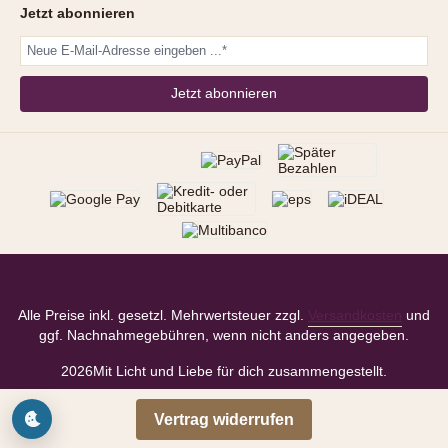
Jetzt abonnieren
Jetzt abonnieren
Alle Preise inkl. gesetzl. Mehrwertsteuer zzgl.
Versandkosten
und
ggf. Nachnahmegebühren, wenn nicht anders angegeben.
2026
Mit Licht und Liebe für dich zusammengestellt.
Vertrag widerrufen