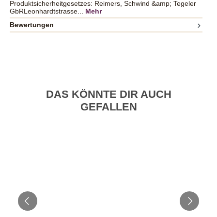
Produktsicherheitgesetzes: Reimers, Schwind &amp; Tegeler
GbRLeonhardtstrasse...
Mehr
Bewertungen
DAS KÖNNTE DIR AUCH
GEFALLEN