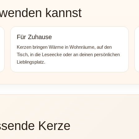
rwenden kannst
Für Zuhause
Kerzen bringen Wärme in Wohnräume, auf den
Tisch, in die Leseecke oder an deinen persönlichen
Lieblingsplatz.
assende Kerze