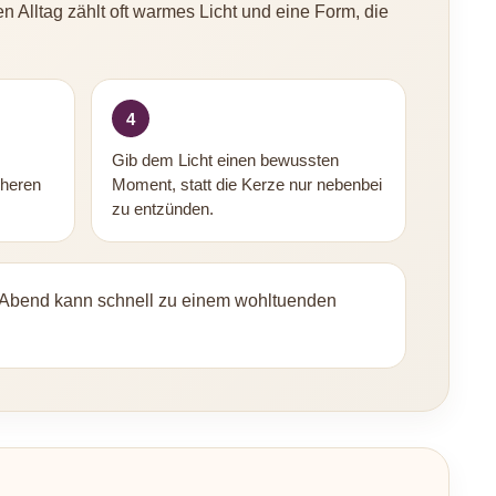
 Alltag zählt oft warmes Licht und eine Form, die
4
Gib dem Licht einen bewussten
cheren
Moment, statt die Kerze nur nebenbei
zu entzünden.
m Abend kann schnell zu einem wohltuenden