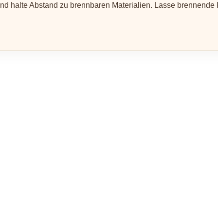
nd halte Abstand zu brennbaren Materialien. Lasse brennende Ke