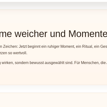
e weicher und Momente 
n Zeichen: Jetzt beginnt ein ruhiger Moment, ein Ritual, ein Ges
zen so wertvoll.
big wirken, sondern bewusst ausgewählt sind. Für Menschen, di