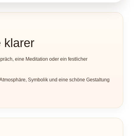
klarer
präch, eine Meditation oder ein festlicher
e Atmosphäre, Symbolik und eine schöne Gestaltung