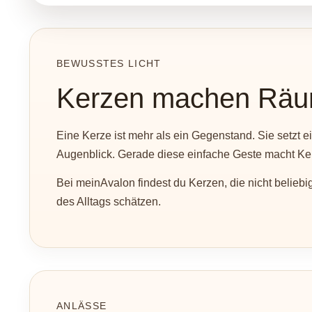
BEWUSSTES LICHT
Kerzen machen Räum
Eine Kerze ist mehr als ein Gegenstand. Sie setzt ei
Augenblick. Gerade diese einfache Geste macht Ker
Bei meinAvalon findest du Kerzen, die nicht belie
des Alltags schätzen.
ANLÄSSE