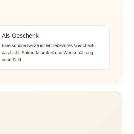
Als Geschenk
Eine schöne Kerze ist ein liebevolles Geschenk,
das Licht, Aufmerksamkeit und Wertschätzung
ausdrückt.