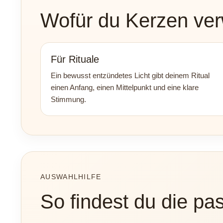
Wofür du Kerzen ve
Für Rituale
Ein bewusst entzündetes Licht gibt deinem Ritual
einen Anfang, einen Mittelpunkt und eine klare
Stimmung.
AUSWAHLHILFE
So findest du die p