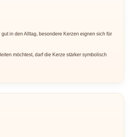
ut in den Alltag, besondere Kerzen eignen sich für
ten möchtest, darf die Kerze stärker symbolisch