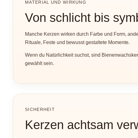
MATERIAL UND WIRKUNG
Von schlicht bis sym
Manche Kerzen wirken durch Farbe und Form, andere 
Rituale, Feste und bewusst gestaltete Momente.
Wenn du Natürlichkeit suchst, sind Bienenwachsker
gewählt sein.
SICHERHEIT
Kerzen achtsam ve