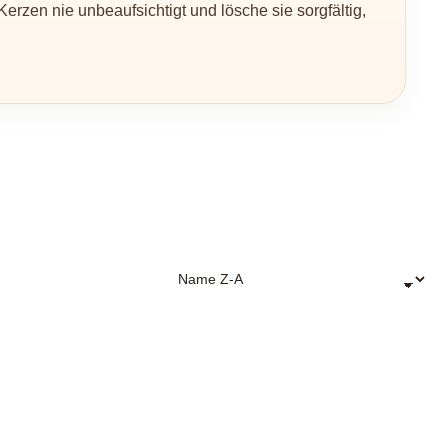
rzen nie unbeaufsichtigt und lösche sie sorgfältig,