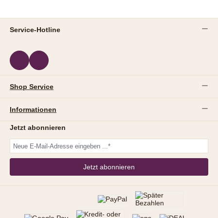
Service-Hotline
Shop Service
Informationen
Jetzt abonnieren
Jetzt abonnieren