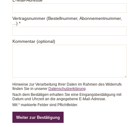
Vertragsnummer (Bestellnummer, Abonnementnummer,
...) *
Kommentar (optional)
Hinweise zur Verarbeitung Ihrer Daten im Rahmen des Widerrufs
finden Sie in unserer
Datenschutzerklärung
.
Nach dem Bestätigen erhalten Sie eine Eingangsbestätigung mit
Datum und Uhrzeit an die angegebene E-Mail-Adresse.
Mit * markierte Felder sind Pflichtfelder.
Weiter zur Bestätigung