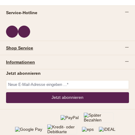
Service-Hotline
Shop Service
Informationen
Jetzt abonnieren
Jetzt abonnieren