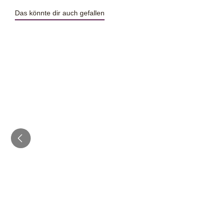
Das könnte dir auch gefallen