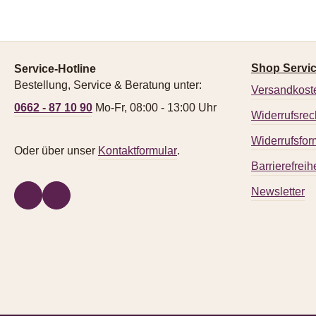
Shop Servi
Service-Hotline
Bestellung, Service & Beratung unter:
Versandkost
0662 - 87 10 90
Mo-Fr, 08:00 - 13:00 Uhr
Widerrufsrec
Widerrufsfor
Oder über unser
Kontaktformular
.
Barrierefreihe
Newsletter