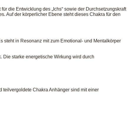
 für die Entwicklung des „Ichs“ sowie der Durchsetzungskraft
. Auf der körperlicher Ebene steht dieses Chakra für den
Es steht in Resonanz mit zum Emotional- und Mentalkörper
 Die starke energetische Wirkung wird durch
eilvergoldete Chakra Anhänger sind mit einer