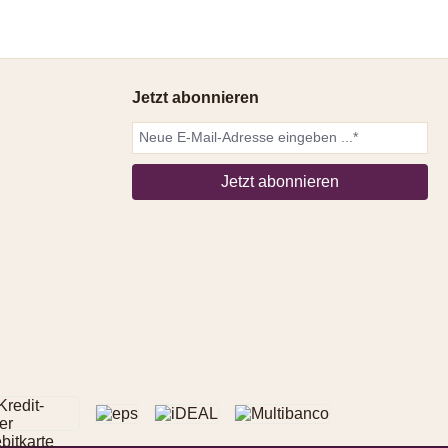
Jetzt abonnieren
Jetzt abonnieren