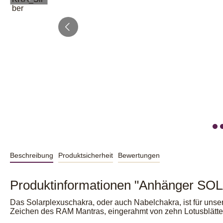
Beschreibung
Produktsicherheit
Bewertungen
Produktinformationen "Anhänger
Das Solarplexuschakra, oder auch Nabelchakra, ist für unser
Zeichen des RAM Mantras, eingerahmt von zehn Lotusblätter