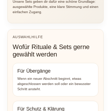
Unsere Sets geben dir dafür eine schöne Grundlage:
ausgewählte Produkte, eine klare Stimmung und einen
einfachen Zugang.
AUSWAHLHILFE
Wofür Rituale & Sets gerne
gewählt werden
Für Übergänge
Wenn ein neuer Abschnitt beginnt, etwas
abgeschlossen werden soll oder ein bewusster
Schritt ansteht.
Für Schutz & Klärung