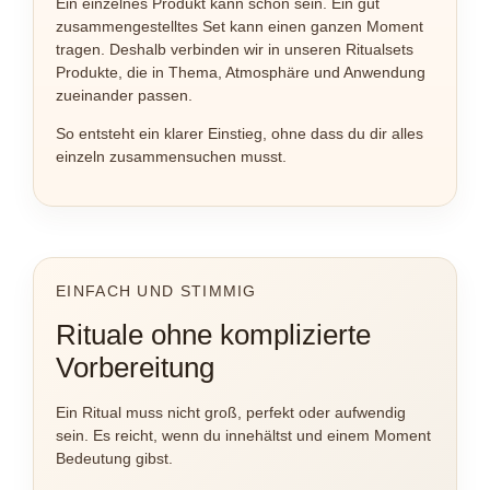
Ein einzelnes Produkt kann schön sein. Ein gut
zusammengestelltes Set kann einen ganzen Moment
tragen. Deshalb verbinden wir in unseren Ritualsets
Produkte, die in Thema, Atmosphäre und Anwendung
zueinander passen.
So entsteht ein klarer Einstieg, ohne dass du dir alles
einzeln zusammensuchen musst.
EINFACH UND STIMMIG
Rituale ohne komplizierte
Vorbereitung
Ein Ritual muss nicht groß, perfekt oder aufwendig
sein. Es reicht, wenn du innehältst und einem Moment
Bedeutung gibst.