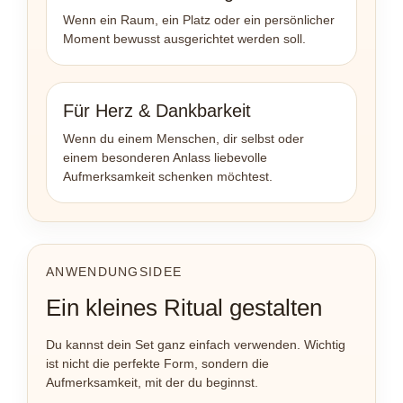
Wenn ein Raum, ein Platz oder ein persönlicher
Moment bewusst ausgerichtet werden soll.
Für Herz & Dankbarkeit
Wenn du einem Menschen, dir selbst oder
einem besonderen Anlass liebevolle
Aufmerksamkeit schenken möchtest.
ANWENDUNGSIDEE
Ein kleines Ritual gestalten
Du kannst dein Set ganz einfach verwenden. Wichtig
ist nicht die perfekte Form, sondern die
Aufmerksamkeit, mit der du beginnst.