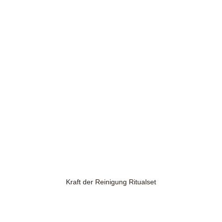
Kraft der Reinigung Ritualset