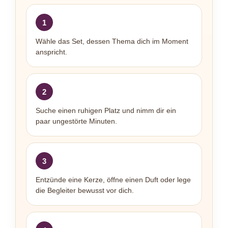
1
Wähle das Set, dessen Thema dich im Moment
anspricht.
2
Suche einen ruhigen Platz und nimm dir ein
paar ungestörte Minuten.
3
Entzünde eine Kerze, öffne einen Duft oder lege
die Begleiter bewusst vor dich.