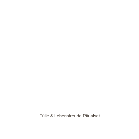
Fülle & Lebensfreude Ritualset