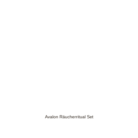
Avalon Räucherritual Set