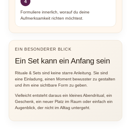
4
Formuliere innerlich, worauf du deine
Aufmerksamkeit richten möchtest.
EIN BESONDERER BLICK
Ein Set kann ein Anfang sein
Rituale & Sets sind keine starre Anleitung. Sie sind
eine Einladung, einen Moment bewusster zu gestalten
und ihm eine sichtbare Form zu geben.
Vielleicht entsteht daraus ein kleines Abendritual, ein
Geschenk, ein neuer Platz im Raum oder einfach ein
Augenblick, der nicht im Alltag untergeht.