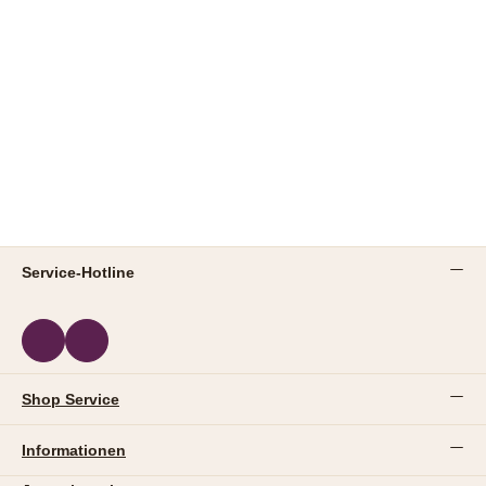
Service-Hotline
Shop Service
Informationen