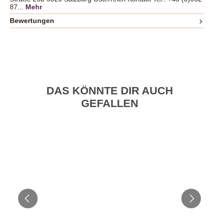
87...
Mehr
Bewertungen
DAS KÖNNTE DIR AUCH
GEFALLEN