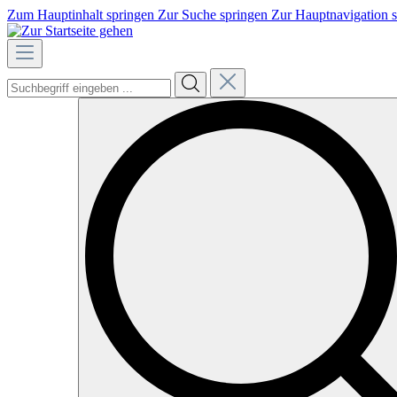
Zum Hauptinhalt springen
Zur Suche springen
Zur Hauptnavigation 