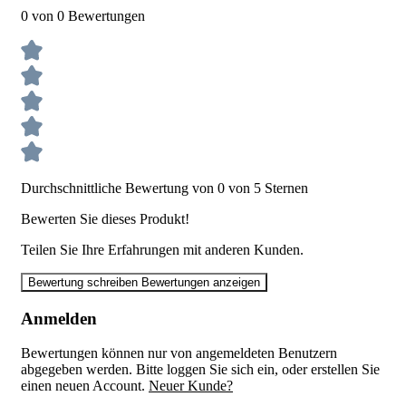
0 von 0 Bewertungen
Durchschnittliche Bewertung von 0 von 5 Sternen
Bewerten Sie dieses Produkt!
Teilen Sie Ihre Erfahrungen mit anderen Kunden.
Bewertung schreiben
Bewertungen anzeigen
Anmelden
Bewertungen können nur von angemeldeten Benutzern
abgegeben werden. Bitte loggen Sie sich ein, oder erstellen Sie
einen neuen Account.
Neuer Kunde?