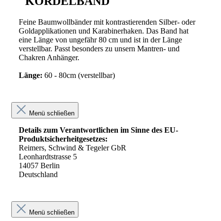
"KORDELBAND"
Feine Baumwollbänder mit kontrastierenden Silber- oder
Goldapplikationen und Karabinerhaken. Das Band hat
eine Länge von ungefähr 80 cm und ist in der Länge
verstellbar. Passt besonders zu unsern Mantren- und
Chakren Anhänger.
Länge:
60 - 80cm (verstellbar)
Menü schließen
Details zum Verantwortlichen im Sinne des EU-
Produktsicherheitgesetzes:
Reimers, Schwind & Tegeler GbR
Leonhardtstrasse 5
14057 Berlin
Deutschland
Menü schließen