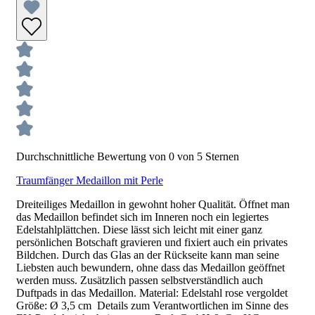
Durchschnittliche Bewertung von 0 von 5 Sternen
Traumfänger Medaillon mit Perle
Dreiteiliges Medaillon in gewohnt hoher Qualität. Öffnet man
das Medaillon befindet sich im Inneren noch ein legiertes
Edelstahlplättchen. Diese lässt sich leicht mit einer ganz
persönlichen Botschaft gravieren und fixiert auch ein privates
Bildchen. Durch das Glas an der Rückseite kann man seine
Liebsten auch bewundern, ohne dass das Medaillon geöffnet
werden muss. Zusätzlich passen selbstverständlich auch
Duftpads in das Medaillon. Material: Edelstahl rose vergoldet
Größe: Ø 3,5 cm Details zum Verantwortlichen im Sinne des