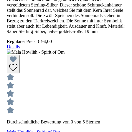
vergoldetem Sterling-Silber. Dieser schöne Schmuckanhänger
stellt das Sonnenrad dar, welches Sie mit dem Kern Ihrer Seele
verbinden soll. Die zwölf Speichen des Sonnenrads stehen in
Bezug zu den Tierkreiszeichen. Die Sonne mit ihrer Symbolik
steht aber auch für Lebendigkeit, Ausdauer und Kraft. Material:
925er Sterling-Silber, teilvergoldetGröße: 19 mm
Regulärer Preis:
€ 94,00
Details
Durchschnittliche Bewertung von 0 von 5 Sternen
Mala Howlith - Spirit of Om