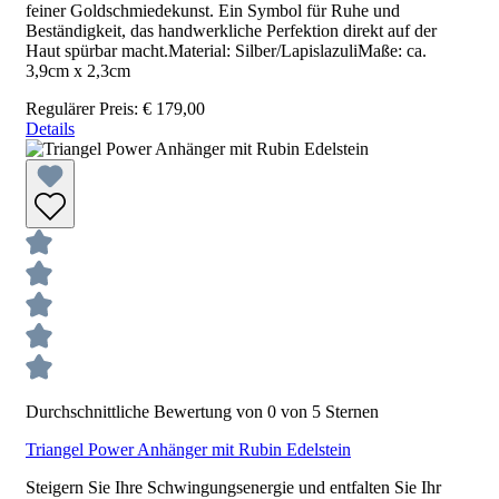
feiner Goldschmiedekunst. Ein Symbol für Ruhe und
Beständigkeit, das handwerkliche Perfektion direkt auf der
Haut spürbar macht.Material: Silber/LapislazuliMaße: ca.
3,9cm x 2,3cm
Regulärer Preis:
€ 179,00
Details
Durchschnittliche Bewertung von 0 von 5 Sternen
Triangel Power Anhänger mit Rubin Edelstein
Steigern Sie Ihre Schwingungsenergie und entfalten Sie Ihr