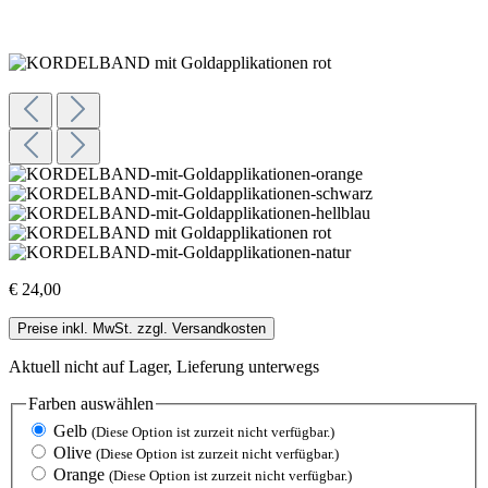
€ 24,00
Preise inkl. MwSt. zzgl. Versandkosten
Aktuell nicht auf Lager, Lieferung unterwegs
Farben
auswählen
Gelb
(Diese Option ist zurzeit nicht verfügbar.)
Olive
(Diese Option ist zurzeit nicht verfügbar.)
Orange
(Diese Option ist zurzeit nicht verfügbar.)