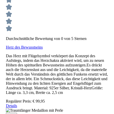
Durchschnittliche Bewertung von 0 von 5 Sternen
Herz des Bewusstseins
Das Herz mit Flügelsymbol verkörpert das Konzept des
Aufstiegs, indem das Herzchakra aktiviert wird, um zu neuen
Höhen des spirituellen Bewusstseins aufzusteigen.Es drückt
auch die Herzenslust aus und die Leichtigkeit, da die materielle
Welt durch das Verständnis des göttlichen Funkens ersetzt wird,
der in allem lebt. Ein Schmuckstück, das diese Leichtigkeit und
Hinwendung zu den lichten Energien auf Engelsflügel zum
Ausdruck bringt. Material: 925er Silber, Kristall-HerzGröße:
Länge ca. 3,3 cm, Breite ca. 2,5 cm
Regulärer Preis:
€ 99,95
Details