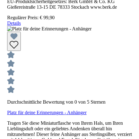
EU-Produktsicherheitgesetzes: Berk GmbH & Co. KG
Gießereistraße 13-15 DE 78333 Stockach www.berk.de
Regulärer Preis:
€ 99,90
Details
Durchschnittliche Bewertung von 0 von 5 Sternen
Platz für deine Erinnerungen - Anhänger
Tragen Sie diese Miniaturflasche von Ihrem Hals, um Ihren
Lieblingsduft oder ein geliebtes Andenken überall hin
mitzunehmen! Dieser feine Anhänger aus Sterlingsilber, verziert