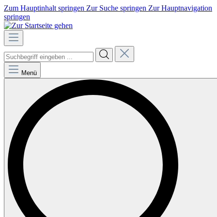
Zum Hauptinhalt springen
Zur Suche springen
Zur Hauptnavigation
springen
Menü