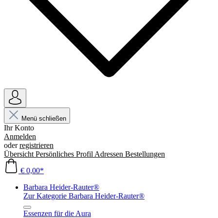
Menü schließen
Ihr Konto
Anmelden
oder
registrieren
Übersicht
Persönliches Profil
Adressen
Bestellungen
€ 0,00*
Barbara Heider-Rauter®
Zur Kategorie Barbara Heider-Rauter®
Essenzen für die Aura