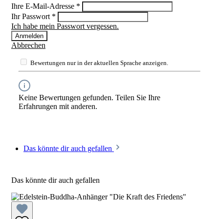
Ihre E-Mail-Adresse
*
Ihr Passwort
*
Ich habe mein Passwort vergessen.
Anmelden
Abbrechen
Bewertungen nur in der aktuellen Sprache anzeigen.
Keine Bewertungen gefunden. Teilen Sie Ihre
Erfahrungen mit anderen.
Das könnte dir auch gefallen
Das könnte dir auch gefallen