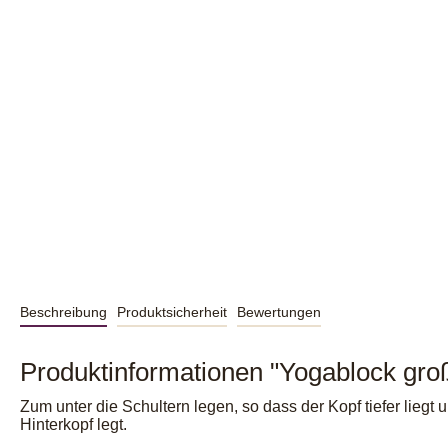
Beschreibung
Produktsicherheit
Bewertungen
Produktinformationen "Yogablock gro
Zum unter die Schultern legen, so dass der Kopf tiefer liegt
Hinterkopf legt.