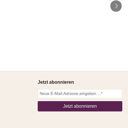
Jetzt abonnieren
Jetzt abonnieren