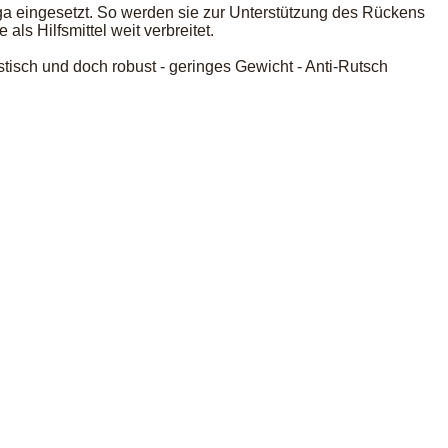
a eingesetzt. So werden sie zur Unterstützung des Rückens
s Hilfsmittel weit verbreitet.
stisch und doch robust - geringes Gewicht - Anti-Rutsch