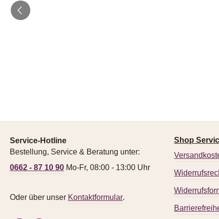
Shop Servi
Service-Hotline
Bestellung, Service & Beratung unter:
Versandkost
0662 - 87 10 90
Mo-Fr, 08:00 - 13:00 Uhr
Widerrufsrec
Widerrufsfor
Oder über unser
Kontaktformular
.
Barrierefreihe