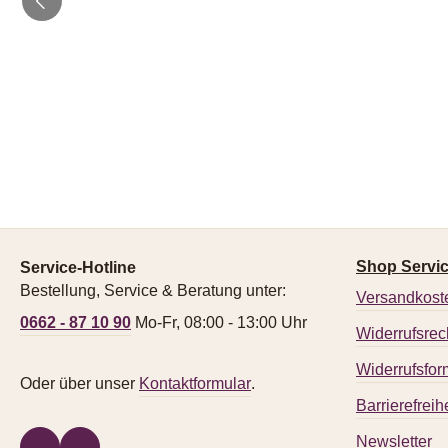
Shop Servi
Service-Hotline
Bestellung, Service & Beratung unter:
Versandkost
0662 - 87 10 90
Mo-Fr, 08:00 - 13:00 Uhr
Widerrufsrec
Widerrufsfor
Oder über unser
Kontaktformular
.
Barrierefreihe
Newsletter