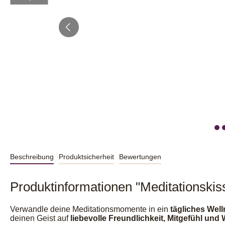
Beschreibung
Produktsicherheit
Bewertungen
Produktinformationen "Meditationski
Verwandle deine Meditationsmomente in ein
tägliches Well
deinen Geist auf
liebevolle Freundlichkeit, Mitgefühl und 