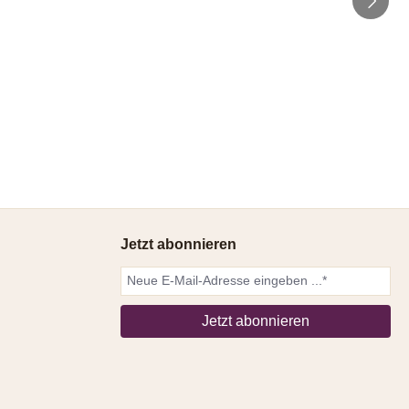
Jetzt abonnieren
Jetzt abonnieren