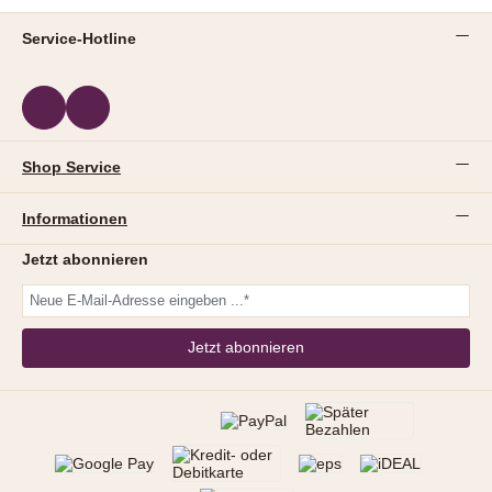
Service-Hotline
Shop Service
Informationen
Jetzt abonnieren
Jetzt abonnieren