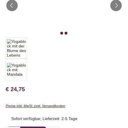
€ 24,75
Preise inkl. MwSt. zzgl. Versandkosten
Sofort verfügbar, Lieferzeit: 2-5 Tage