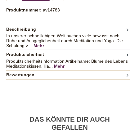
Produktnummer:
av14783
Beschreibung
In unserer schnelllebigen Welt suchen viele bewusst nach
Ruhe und Ausgeglichenheit durch Meditation und Yoga. Die
Schulung v…
Mehr
Produktsicherheit
Produktsicherheitsinformation Artikelname: Blume des Lebens
Meditationskissen, lila...
Mehr
Bewertungen
DAS KÖNNTE DIR AUCH
GEFALLEN