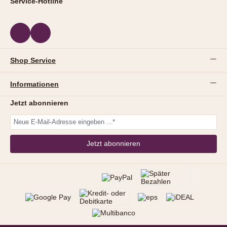
Service-Hotline
Shop Service
Informationen
Jetzt abonnieren
Jetzt abonnieren