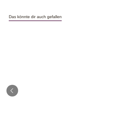
Das könnte dir auch gefallen