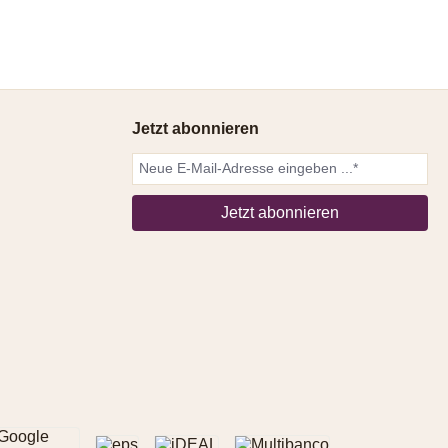
Jetzt abonnieren
Jetzt abonnieren