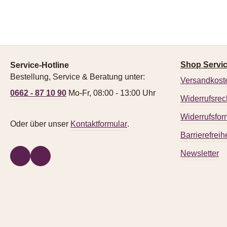
Shop Servi
Service-Hotline
Bestellung, Service & Beratung unter:
Versandkost
0662 - 87 10 90
Mo-Fr, 08:00 - 13:00 Uhr
Widerrufsrec
Widerrufsfor
Oder über unser
Kontaktformular
.
Barrierefreihe
Newsletter