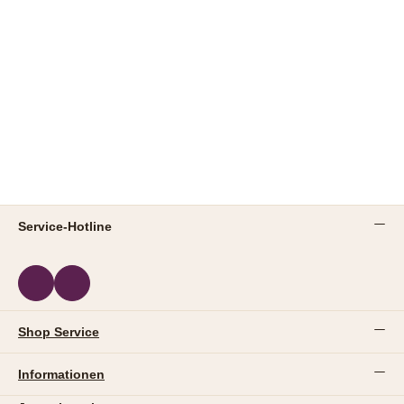
Service-Hotline
Shop Service
Informationen