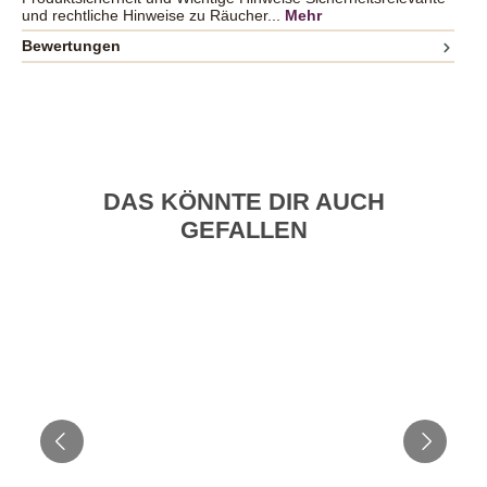
und rechtliche Hinweise zu Räucher...
Mehr
Bewertungen
DAS KÖNNTE DIR AUCH
GEFALLEN