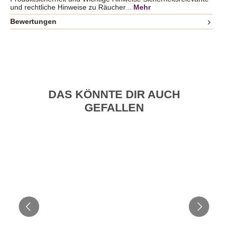
und rechtliche Hinweise zu Räucher...
Mehr
Bewertungen
DAS KÖNNTE DIR AUCH
GEFALLEN