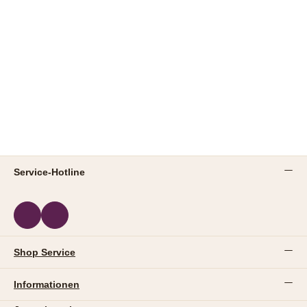
Service-Hotline
Shop Service
Informationen