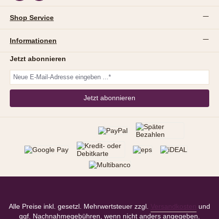
Shop Service
Informationen
Jetzt abonnieren
Jetzt abonnieren
Alle Preise inkl. gesetzl. Mehrwertsteuer zzgl.
Versandkosten
und
ggf. Nachnahmegebühren, wenn nicht anders angegeben.