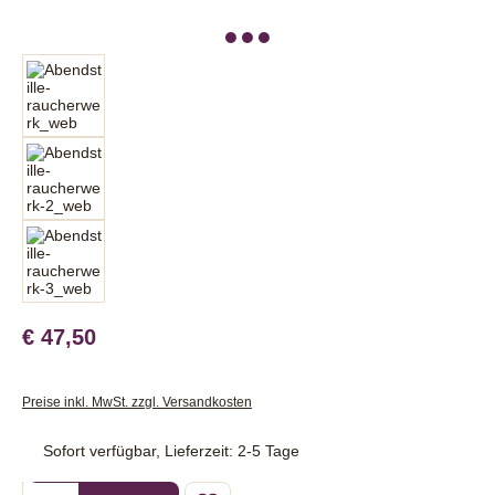
€ 47,50
Preise inkl. MwSt. zzgl. Versandkosten
Sofort verfügbar, Lieferzeit: 2-5 Tage
Produkt Anzahl: Gib den gewünschten Wert ein oder benutze die Sc