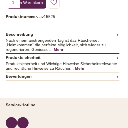
In den Warenkorb
Produktnummer:
av15525
Beschreibung
Nach einem anstrengenden Tag ist das Räucherset
„Heimkommen“ die perfekte Möglichkeit, sich wieder zu
regenerieren. Geniesse…
Mehr
Produktsicherheit
Produktsicherheit und Wichtige Hinweise Sicherheitsrelevante
und rechtliche Hinweise zu Räucher...
Mehr
Bewertungen
Service-Hotline