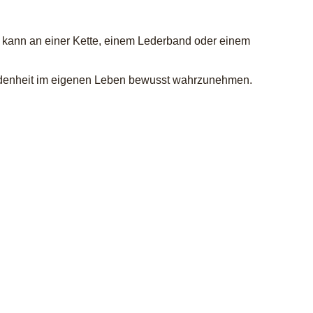
r kann an einer Kette, einem Lederband oder einem
undenheit im eigenen Leben bewusst wahrzunehmen.