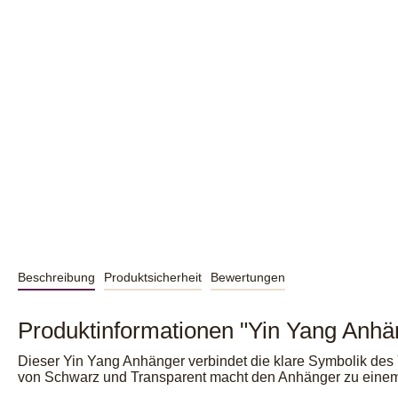
Beschreibung
Produktsicherheit
Bewertungen
Produktinformationen "Yin Yang Anhän
Dieser Yin Yang Anhänger verbindet die klare Symbolik des
von Schwarz und Transparent macht den Anhänger zu einem 