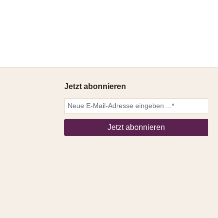
Jetzt abonnieren
Jetzt abonnieren