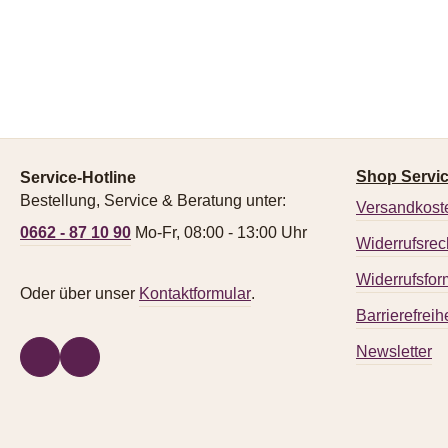
Shop Servi
Service-Hotline
Bestellung, Service & Beratung unter:
Versandkost
0662 - 87 10 90
Mo-Fr, 08:00 - 13:00 Uhr
Widerrufsrec
Widerrufsfor
Oder über unser
Kontaktformular
.
Barrierefreihe
Newsletter