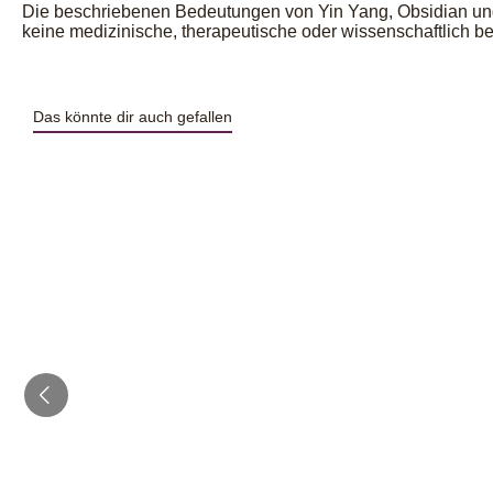
Die beschriebenen Bedeutungen von Yin Yang, Obsidian und Be
keine medizinische, therapeutische oder wissenschaftlich be
Das könnte dir auch gefallen