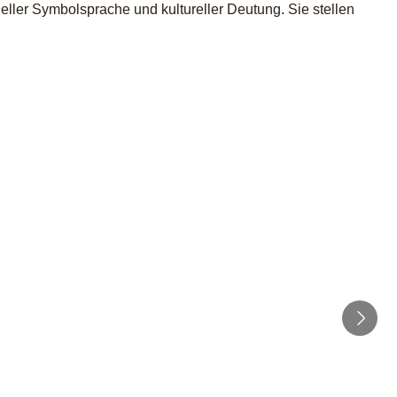
eller Symbolsprache und kultureller Deutung. Sie stellen