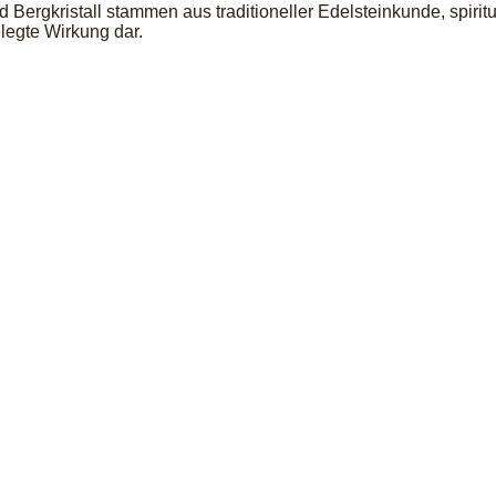
rgkristall stammen aus traditioneller Edelsteinkunde, spiritu
legte Wirkung dar.