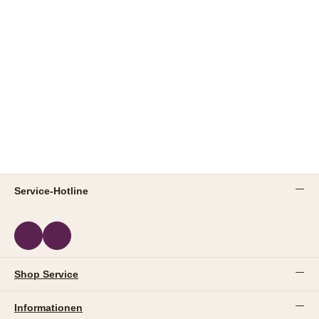
Service-Hotline
Shop Service
Informationen