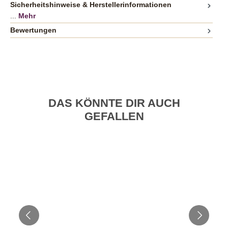
Sicherheitshinweise & Herstellerinformationen
...
Mehr
Bewertungen
DAS KÖNNTE DIR AUCH
GEFALLEN