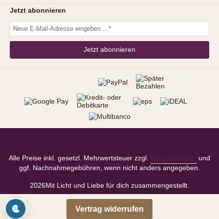
Jetzt abonnieren
Jetzt abonnieren
Alle Preise inkl. gesetzl. Mehrwertsteuer zzgl.
Versandkosten
und
ggf. Nachnahmegebühren, wenn nicht anders angegeben.
2026
Mit Licht und Liebe für dich zusammengestellt.
Vertrag widerrufen