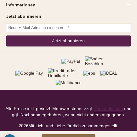
Informationen
Jetzt abonnieren
Jetzt abonnieren
Alle Preise inkl. gesetzl. Mehrwertsteuer zzgl.
Versandkosten
und
ggf. Nachnahmegebühren, wenn nicht anders angegeben.
2026
Mit Licht und Liebe für dich zusammengestellt.