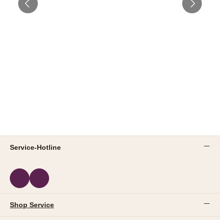
Service-Hotline
Shop Service