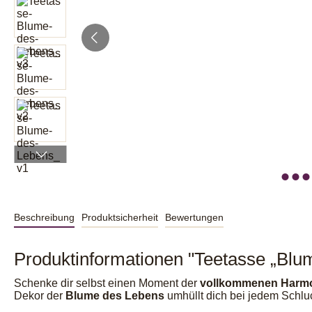
Beschreibung
Produktsicherheit
Bewertungen
Produktinformationen "Teetasse „Blum
Schenke dir selbst einen Moment der
vollkommenen Harm
Dekor der
Blume des Lebens
umhüllt dich bei jedem Schlu