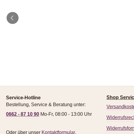
Shop Servi
Service-Hotline
Bestellung, Service & Beratung unter:
Versandkost
0662 - 87 10 90
Mo-Fr, 08:00 - 13:00 Uhr
Widerrufsrec
Widerrufsfor
Oder über unser
Kontaktformular
.