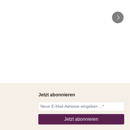
Jetzt abonnieren
Jetzt abonnieren