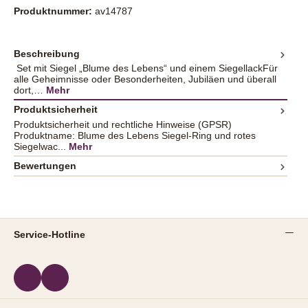
Produktnummer:
av14787
Beschreibung
Set mit Siegel „Blume des Lebens“ und einem SiegellackFür
alle Geheimnisse oder Besonderheiten, Jubiläen und überall
dort,…
Mehr
Produktsicherheit
Produktsicherheit und rechtliche Hinweise (GPSR)
Produktname: Blume des Lebens Siegel-Ring und rotes
Siegelwac...
Mehr
Bewertungen
Service-Hotline