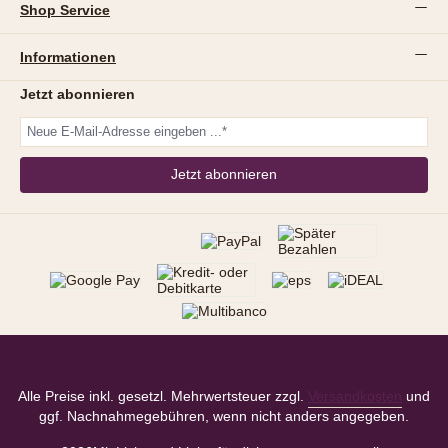
Shop Service
Informationen
Jetzt abonnieren
Jetzt abonnieren
Alle Preise inkl. gesetzl. Mehrwertsteuer zzgl.
Versandkosten
und
ggf. Nachnahmegebühren, wenn nicht anders angegeben.