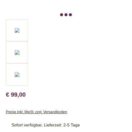
€ 99,00
Preise inkl. MwSt. zzgl. Versandkosten
Sofort verfügbar, Lieferzeit: 2-5 Tage