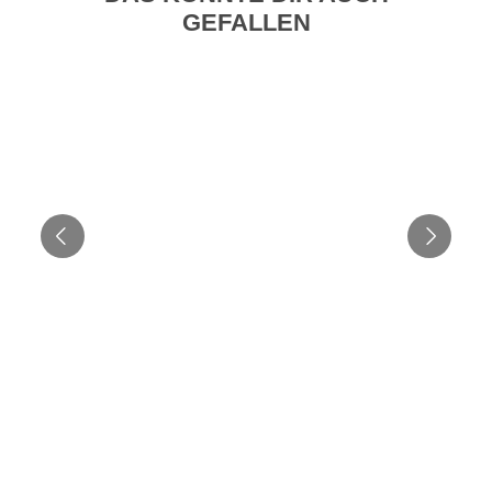
GEFALLEN