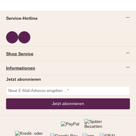
Service-Hotline
Shop Service
Informationen
Jetzt abonnieren
Jetzt abonnieren