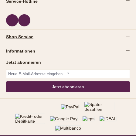
Service-Hotline
Shop Service
Informationen
Jetzt abonnieren
Jetzt abonnieren