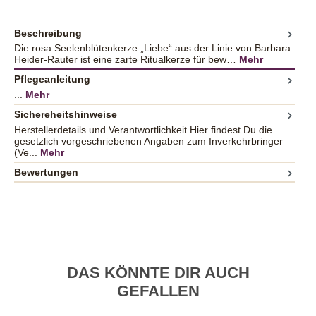
Beschreibung
Die rosa Seelenblütenkerze „Liebe“ aus der Linie von Barbara
Heider-Rauter ist eine zarte Ritualkerze für bew…
Mehr
Pflegeanleitung
...
Mehr
Sichereheitshinweise
Herstellerdetails und Verantwortlichkeit Hier findest Du die
gesetzlich vorgeschriebenen Angaben zum Inverkehrbringer
(Ve...
Mehr
Bewertungen
DAS KÖNNTE DIR AUCH
GEFALLEN