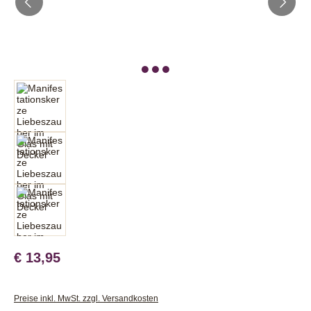
€ 13,95
Preise inkl. MwSt. zzgl. Versandkosten