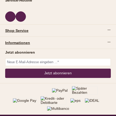
Service-Hotline
Shop Service
Informationen
Jetzt abonnieren
Jetzt abonnieren