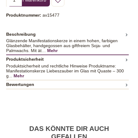
Produktnummer:
av15477
Beschreibung
Glänzende Manifestationskerze in einem hohen, farbigen
Glasbehälter, handgegossen aus giftfreiem Soja- und
Palmwachs. Mit ät…
Mehr
Produktsicherheit
Produktsicherheit und rechtliche Hinweise Produktname:
Manifestationskerze Liebeszauber im Glas mit Quaste – 300
g...
Mehr
Bewertungen
DAS KÖNNTE DIR AUCH
GEFALLEN