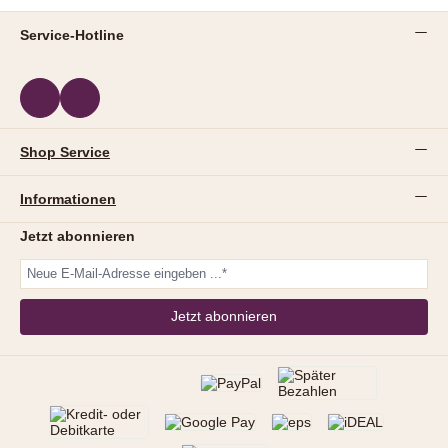
Service-Hotline
Shop Service
Informationen
Jetzt abonnieren
Jetzt abonnieren