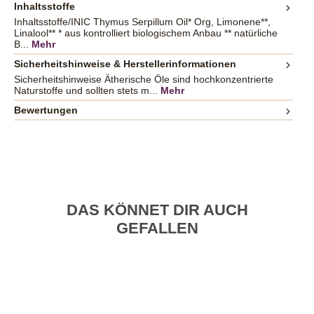
Inhaltsstoffe
Inhaltsstoffe/INIC Thymus Serpillum Oil* Org, Limonene**,
Linalool** * aus kontrolliert biologischem Anbau ** natürliche
B...
Mehr
Sicherheitshinweise & Herstellerinformationen
Sicherheitshinweise Ätherische Öle sind hochkonzentrierte
Naturstoffe und sollten stets m...
Mehr
Bewertungen
DAS KÖNNET DIR AUCH
GEFALLEN