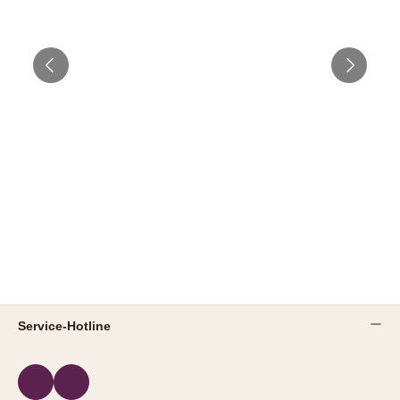
Service-Hotline