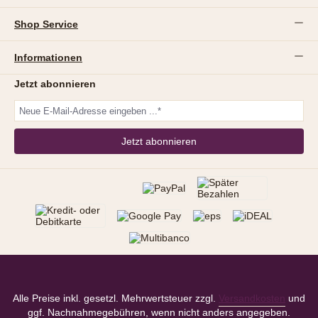
Shop Service
Informationen
Jetzt abonnieren
Jetzt abonnieren
Alle Preise inkl. gesetzl. Mehrwertsteuer zzgl.
Versandkosten
und
ggf. Nachnahmegebühren, wenn nicht anders angegeben.