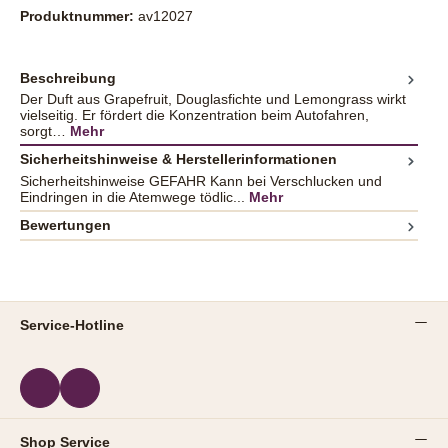
Produktnummer:
av12027
Beschreibung
Der Duft aus Grapefruit, Douglasfichte und Lemongrass wirkt
vielseitig. Er fördert die Konzentration beim Autofahren,
sorgt…
Mehr
Sicherheitshinweise & Herstellerinformationen
Sicherheitshinweise GEFAHR Kann bei Verschlucken und
Eindringen in die Atemwege tödlic...
Mehr
Bewertungen
Service-Hotline
Shop Service