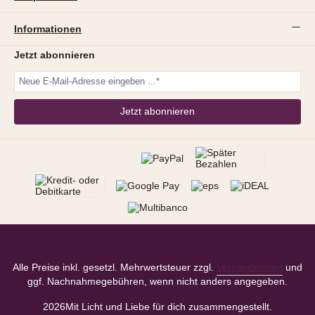
Informationen
Jetzt abonnieren
Jetzt abonnieren
Alle Preise inkl. gesetzl. Mehrwertsteuer zzgl.
Versandkosten
und
ggf. Nachnahmegebühren, wenn nicht anders angegeben.
2026
Mit Licht und Liebe für dich zusammengestellt.