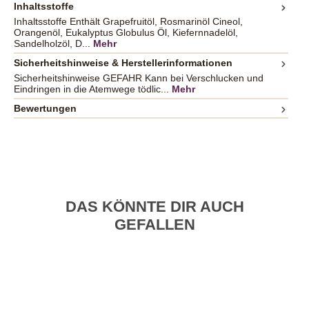
Inhaltsstoffe
Inhaltsstoffe Enthält Grapefruitöl, Rosmarinöl Cineol,
Orangenöl, Eukalyptus Globulus Öl, Kiefernnadelöl,
Sandelholzöl, D...
Mehr
Sicherheitshinweise & Herstellerinformationen
Sicherheitshinweise GEFAHR Kann bei Verschlucken und
Eindringen in die Atemwege tödlic...
Mehr
Bewertungen
DAS KÖNNTE DIR AUCH
GEFALLEN