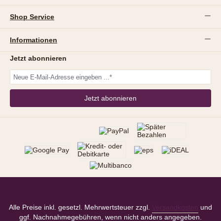
Shop Service
Informationen
Jetzt abonnieren
Jetzt abonnieren
Alle Preise inkl. gesetzl. Mehrwertsteuer zzgl.
Versandkosten
und
ggf. Nachnahmegebühren, wenn nicht anders angegeben.