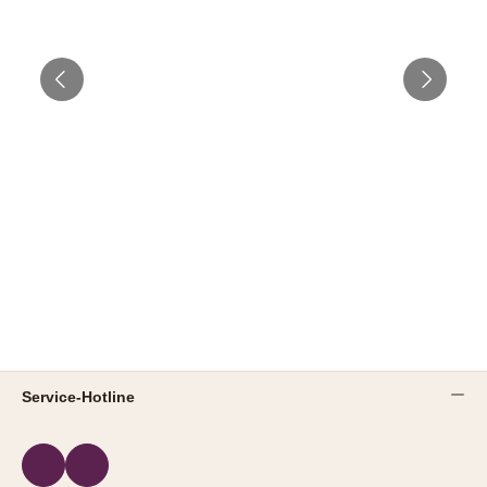
Service-Hotline