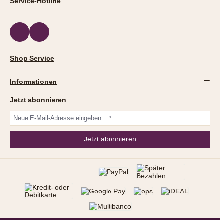
Service-Hotline
Shop Service
Informationen
Jetzt abonnieren
Jetzt abonnieren