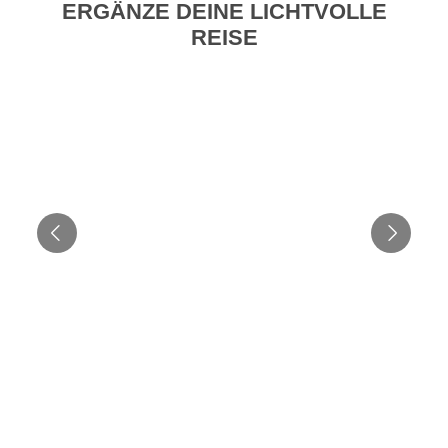
ERGÄNZE DEINE LICHTVOLLE
REISE