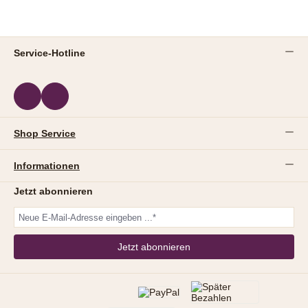
Service-Hotline
Shop Service
Informationen
Jetzt abonnieren
Jetzt abonnieren