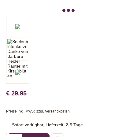
€ 29,95
Preise inkl. MwSt. zzgl. Versandkosten
Sofort verfügbar, Lieferzeit: 2-5 Tage
Produkt Anzahl: Gib den gewünschten Wert ein oder benutze die Sc