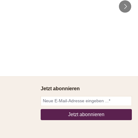
Jetzt abonnieren
Jetzt abonnieren