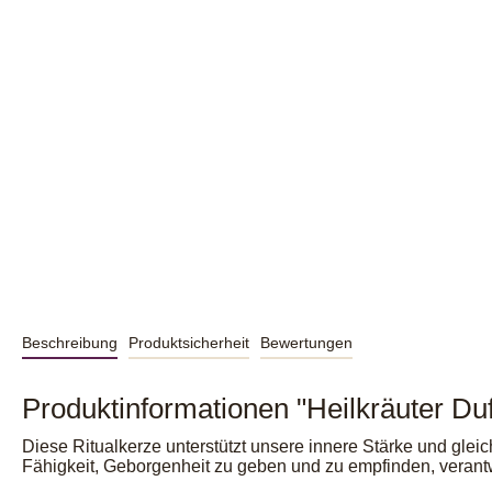
Beschreibung
Produktsicherheit
Bewertungen
Produktinformationen "Heilkräuter Du
Diese Ritualkerze unterstützt unsere innere Stärke und gleic
Fähigkeit, Geborgenheit zu geben und zu empfinden, verantw