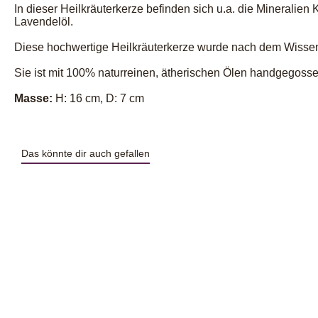
In dieser Heilkräuterkerze befinden sich u.a. die Mineralien
Lavendelöl.
Diese hochwertige Heilkräuterkerze wurde nach dem Wissen v
Sie ist mit 100% naturreinen, ätherischen Ölen handgegoss
Masse:
H: 16 cm, D: 7 cm
Das könnte dir auch gefallen