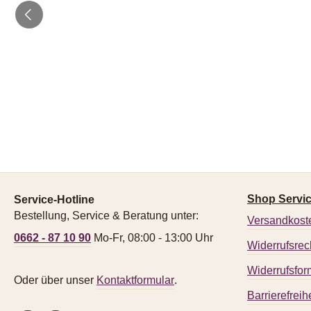
Shop Servi
Service-Hotline
Bestellung, Service & Beratung unter:
Versandkost
0662 - 87 10 90
Mo-Fr, 08:00 - 13:00 Uhr
Widerrufsrec
Widerrufsfor
Oder über unser
Kontaktformular
.
Barrierefreihe