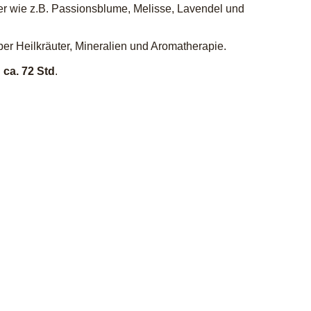
uter wie z.B. Passionsblume, Melisse, Lavendel und
er Heilkräuter, Mineralien und Aromatherapie.
ca. 72 Std
.