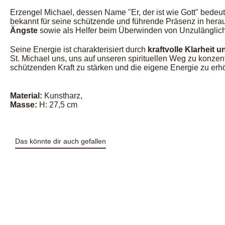
Erzengel Michael, dessen Name "Er, der ist wie Gott" bedeute
bekannt für seine schützende und führende Präsenz in herau
Ängste
sowie als Helfer beim Überwinden von Unzulänglich
Seine Energie ist charakterisiert durch
kraftvolle Klarheit 
St. Michael uns, uns auf unseren spirituellen Weg zu konzen
schützenden Kraft zu stärken und die eigene Energie zu erh
Material:
Kunstharz,
Masse:
H: 27,5 cm
Das könnte dir auch gefallen