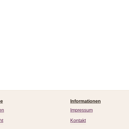
ce
Informationen
en
Impressum
ht
Kontakt