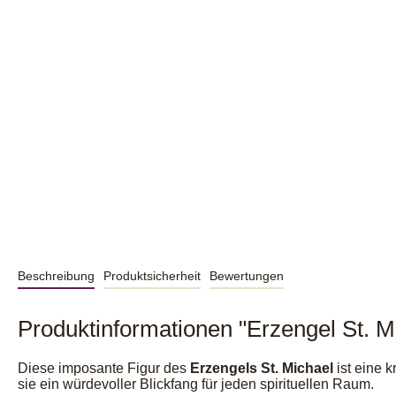
Beschreibung
Produktsicherheit
Bewertungen
Produktinformationen "Erzengel St. M
Diese imposante Figur des
Erzengels St. Michael
ist eine 
sie ein würdevoller Blickfang für jeden spirituellen Raum.