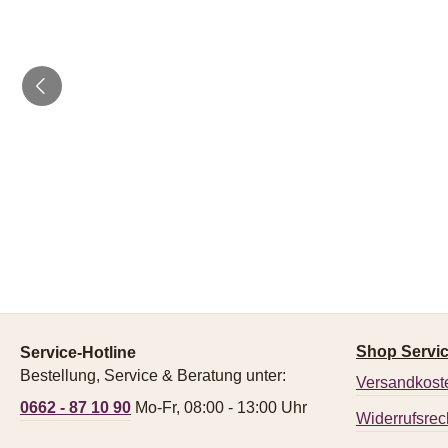
Shop Servi
Service-Hotline
Bestellung, Service & Beratung unter:
Versandkost
0662 - 87 10 90
Mo-Fr, 08:00 - 13:00 Uhr
Widerrufsrec