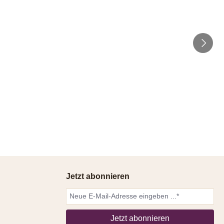
Jetzt abonnieren
Jetzt abonnieren