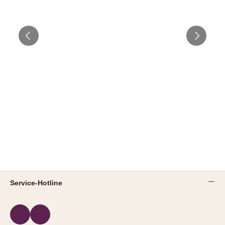
Service-Hotline