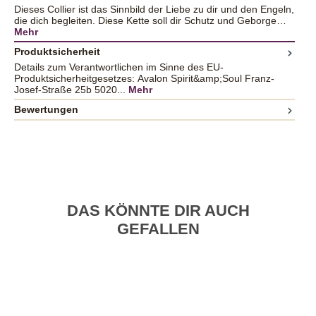
Dieses Collier ist das Sinnbild der Liebe zu dir und den Engeln,
die dich begleiten. Diese Kette soll dir Schutz und Geborge…
Mehr
Produktsicherheit
Details zum Verantwortlichen im Sinne des EU-
Produktsicherheitgesetzes: Avalon Spirit&amp;Soul Franz-
Josef-Straße 25b 5020...
Mehr
Bewertungen
DAS KÖNNTE DIR AUCH
GEFALLEN