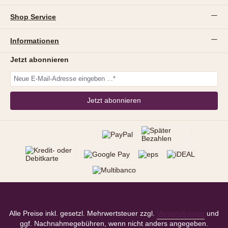
Shop Service
Informationen
Jetzt abonnieren
Jetzt abonnieren
Alle Preise inkl. gesetzl. Mehrwertsteuer zzgl.
Versandkosten
und
ggf. Nachnahmegebühren, wenn nicht anders angegeben.