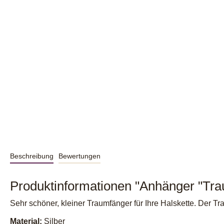
Beschreibung
Bewertungen
Produktinformationen "Anhänger "Tra
Sehr schöner, kleiner Traumfänger für Ihre Halskette. Der T
Material:
Silber