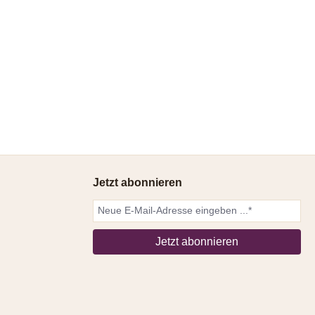
Jetzt abonnieren
Jetzt abonnieren