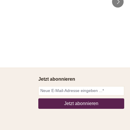
Jetzt abonnieren
Jetzt abonnieren