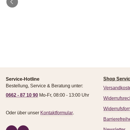
Shop Servi
Service-Hotline
Bestellung, Service & Beratung unter:
Versandkost
0662 - 87 10 90
Mo-Fr, 08:00 - 13:00 Uhr
Widerrufsrec
Widerrufsfor
Oder über unser
Kontaktformular
.
Barrierefreihe
Newsletter