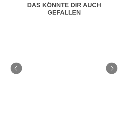
DAS KÖNNTE DIR AUCH
GEFALLEN