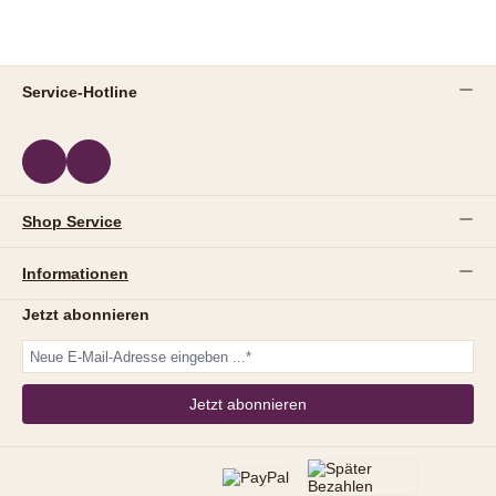
Service-Hotline
Shop Service
Informationen
Jetzt abonnieren
Jetzt abonnieren