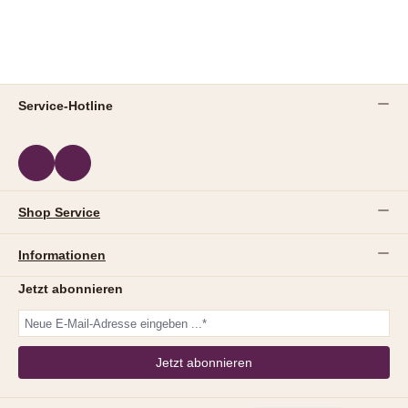
Service-Hotline
Shop Service
Informationen
Jetzt abonnieren
Jetzt abonnieren