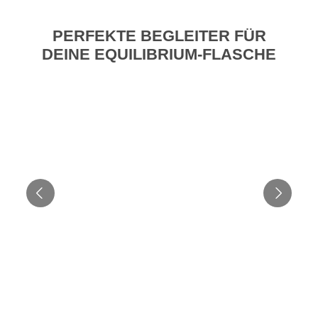
PERFEKTE BEGLEITER FÜR
DEINE EQUILIBRIUM-FLASCHE