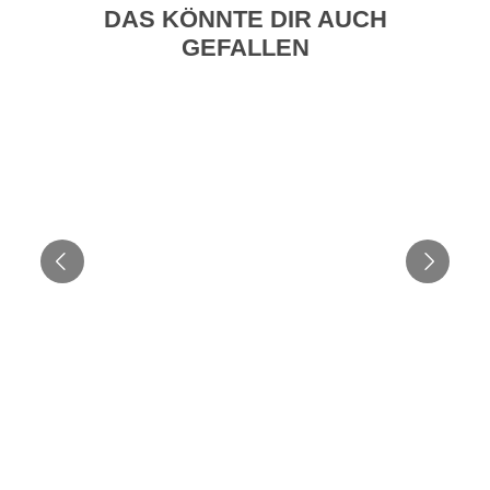
DAS KÖNNTE DIR AUCH
GEFALLEN