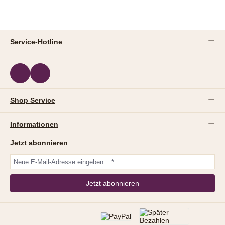
Service-Hotline
Shop Service
Informationen
Jetzt abonnieren
Jetzt abonnieren