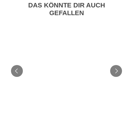
DAS KÖNNTE DIR AUCH
GEFALLEN