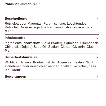
Produktnummer:
B025
Beschreibung
Rotviolett über Magenta | Farbmischung: Leuchtendes
Rotviolett Diese einzigartige Farbkombination – die einzige…
Mehr
Inhaltsstoffe
Ingredients/Inhaltsstoffe: Aqua (Water), Squalane, Simmondsia
Chinensis (Jojoba) Seed Oil, Sodium Citrate, Glycerin, Gluc...
Mehr
Sicherheitshinweise
Wichtiger Hinweis: Kontakt mit den Augen vermeiden. Nicht
einnehmen oder innerlich anwenden. Stellen Sie sicher, dass
Ihr...
Mehr
Bewertungen