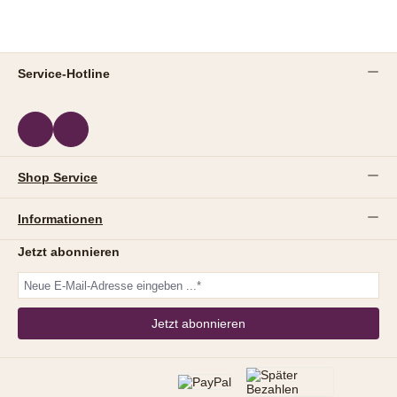
Service-Hotline
Shop Service
Informationen
Jetzt abonnieren
Jetzt abonnieren