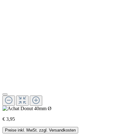
€ 3,95
Preise inkl. MwSt. zzgl. Versandkosten