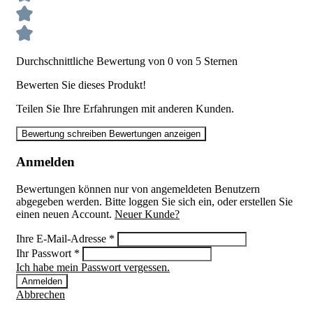
Durchschnittliche Bewertung von 0 von 5 Sternen
Bewerten Sie dieses Produkt!
Teilen Sie Ihre Erfahrungen mit anderen Kunden.
Bewertung schreiben
Bewertungen anzeigen
Anmelden
Bewertungen können nur von angemeldeten Benutzern
abgegeben werden. Bitte loggen Sie sich ein, oder erstellen Sie
einen neuen Account.
Neuer Kunde?
Ihre E-Mail-Adresse
*
Ihr Passwort
*
Ich habe mein Passwort vergessen.
Anmelden
Abbrechen