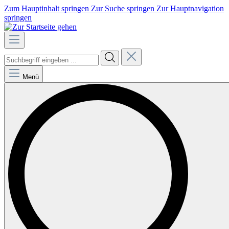
Zum Hauptinhalt springen
Zur Suche springen
Zur Hauptnavigation
springen
Menü