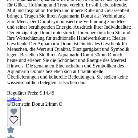
für Glück, Hoffnung und Treue verehrt. Er soll Lebensfreude,
Mut und Inspiration fördern und innere Ruhe und Gelassenheit
bringen. Tragen Sie Ihren Aquamarin Donut als: Verbindung
zum Meer: Der Donut symbolisiert die Verbindung zum Meer
und seiner beruhigenden Energie. Ausdruck Ihrer Individualität:
Der einzigartige Donut unterstreicht Ihren persönlichen Stil und
Ihre Wertschätzung für traditionelle Handwerkskunst. Ideales
Geschenk: Der Aquamarin Donut ist ein ideales Geschenk für
Menschen, die Wert auf Qualität, Einzigartigkeit und Symbolik
legen. Bestellen Sie Ihren Aquamarin Donut 30mm Ø noch
heute und erleben Sie die Schönheit und Energie des Meeres!
Hinweis: Die genannten Eigenschaften und Symboliken des
Aquamarin Donuts beziehen sich auf traditionelle
Überlieferungen und kulturelle Bedeutungen. Sie stellen keine
wissenschaftlich belegten Tatsachen dar.
Regulärer Preis:
€ 14,45
Details