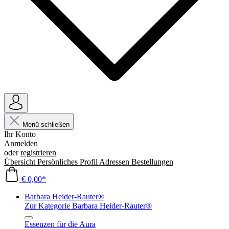
Menü schließen
Ihr Konto
Anmelden
oder
registrieren
Übersicht
Persönliches Profil
Adressen
Bestellungen
€ 0,00*
Barbara Heider-Rauter®
Zur Kategorie Barbara Heider-Rauter®
Essenzen für die Aura