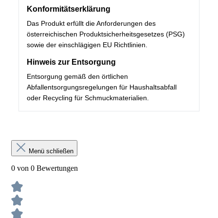
Konformitätserklärung
Das Produkt erfüllt die Anforderungen des
österreichischen Produktsicherheitsgesetzes (PSG)
sowie der einschlägigen EU Richtlinien.
Hinweis zur Entsorgung
Entsorgung gemäß den örtlichen
Abfallentsorgungsregelungen für Haushaltsabfall
oder Recycling für Schmuckmaterialien.
Menü schließen
0 von 0 Bewertungen