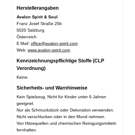
Herstellerangaben
Avalon Spirit & Soul
Franz Josef Straße 25b
5020 Salzburg
Österreich
E Mail:
office@avalon-spirit.com
Web:
www.avalon-spirit.com
Kennzeichnungspflichtige Stoffe (CLP
Verordnung)
Keine.
Sicherheits- und Warnhinweise
Kein Spielzeug. Nicht für Kinder unter 6 Jahren
geeignet.
Nur als Schmuckstück oder Dekoration verwenden.
Nicht verschlucken oder in den Mund nehmen.
Von Hitzequellen und chemischen Reinigungsmitteln
fernhalten.