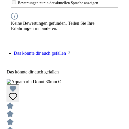
Bewertungen nur in der aktuellen Sprache anzeigen.
Keine Bewertungen gefunden. Teilen Sie Ihre
Erfahrungen mit anderen.
Das könnte dir auch gefallen
Das könnte dir auch gefallen