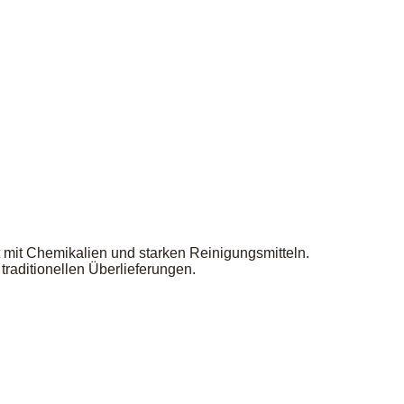
mit Chemikalien und starken Reinigungsmitteln.
raditionellen Überlieferungen.