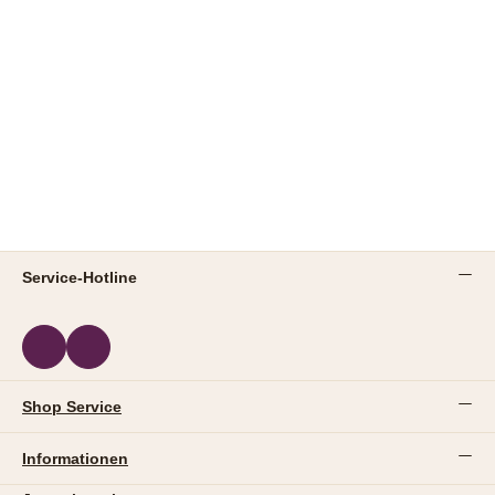
Service-Hotline
Shop Service
Informationen