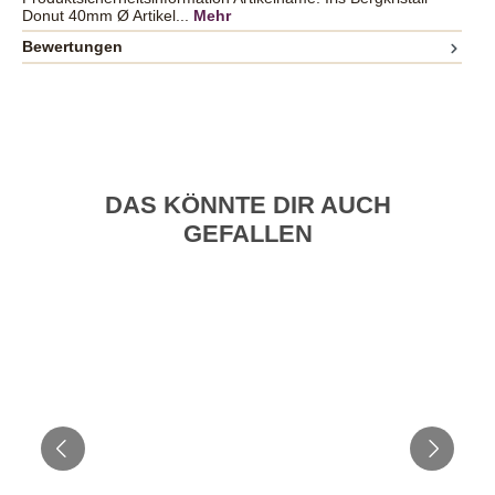
Donut 40mm Ø Artikel...
Mehr
Bewertungen
DAS KÖNNTE DIR AUCH
GEFALLEN