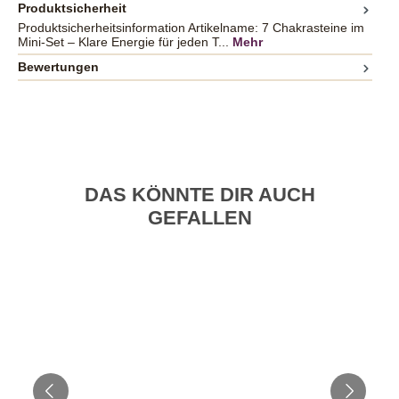
Produktsicherheit
Produktsicherheitsinformation Artikelname: 7 Chakrasteine im
Mini-Set – Klare Energie für jeden T...
Mehr
Bewertungen
DAS KÖNNTE DIR AUCH
GEFALLEN