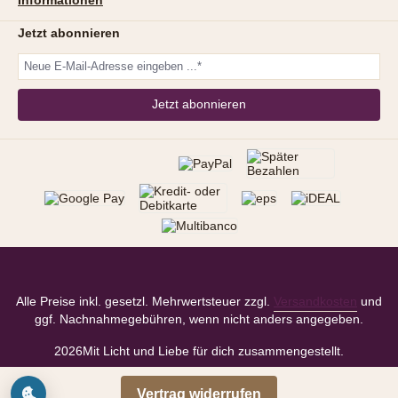
Jetzt abonnieren
Jetzt abonnieren
Alle Preise inkl. gesetzl. Mehrwertsteuer zzgl.
Versandkosten
und
ggf. Nachnahmegebühren, wenn nicht anders angegeben.
2026
Mit Licht und Liebe für dich zusammengestellt.
Vertrag widerrufen