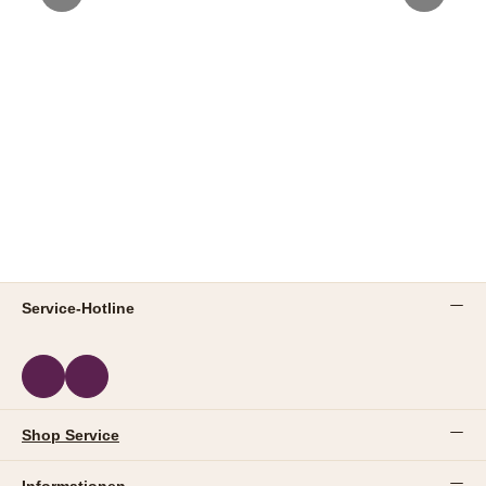
Service-Hotline
Shop Service
Informationen