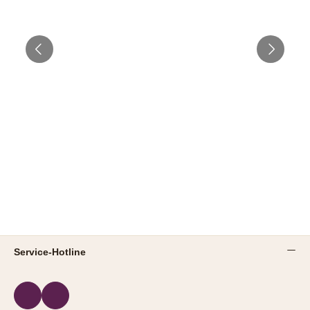
Service-Hotline