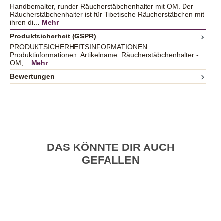
Handbemalter, runder Räucherstäbchenhalter mit OM. Der
Räucherstäbchenhalter ist für Tibetische Räucherstäbchen mit
ihren di…
Mehr
Produktsicherheit (GSPR)
PRODUKTSICHERHEITSINFORMATIONEN
Produktinformationen: Artikelname: Räucherstäbchenhalter -
OM,...
Mehr
Bewertungen
DAS KÖNNTE DIR AUCH
GEFALLEN