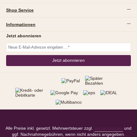
Shop Service
Informationen
Jetzt abonnieren
Jetzt abonnieren
Alle Preise inkl. gesetzl. Mehrwertsteuer zzgl.
Versandkosten
und
ggf. Nachnahmegebühren, wenn nicht anders angegeben.