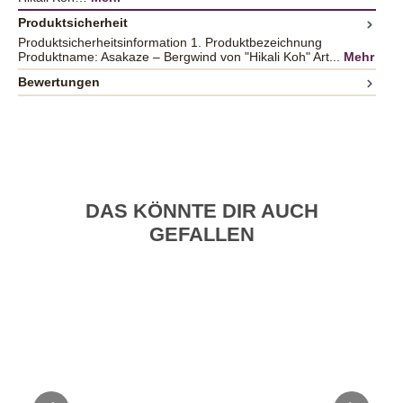
Produktsicherheit
Produktsicherheitsinformation 1. Produktbezeichnung
Produktname: Asakaze – Bergwind von "Hikali Koh" Art...
Mehr
Bewertungen
DAS KÖNNTE DIR AUCH
GEFALLEN