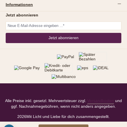
Informationen
Jetzt abonnieren
Jetzt abonnieren
Alle Preise inkl. gesetzl. Mehrwertsteuer zzgl.
Versandkosten
und
ggf. Nachnahmegebühren, wenn nicht anders angegeben.
2026
Mit Licht und Liebe für dich zusammengestellt.