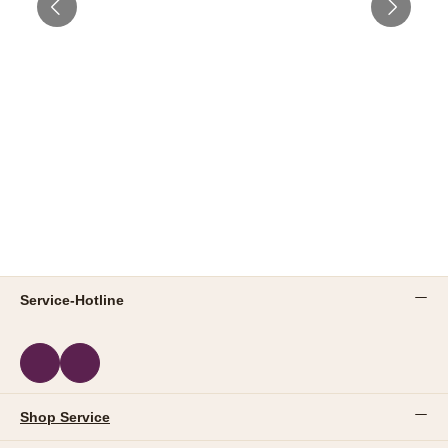
Service-Hotline
Shop Service