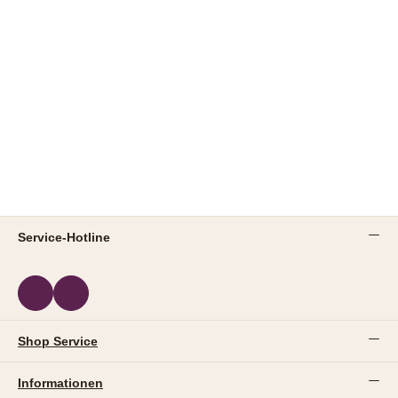
Service-Hotline
Shop Service
Informationen