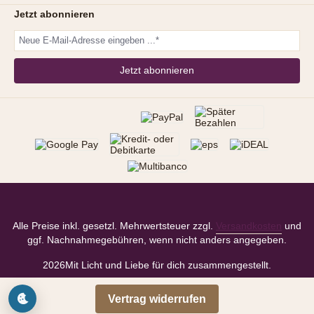
Jetzt abonnieren
Jetzt abonnieren
Alle Preise inkl. gesetzl. Mehrwertsteuer zzgl.
Versandkosten
und
ggf. Nachnahmegebühren, wenn nicht anders angegeben.
2026
Mit Licht und Liebe für dich zusammengestellt.
Vertrag widerrufen