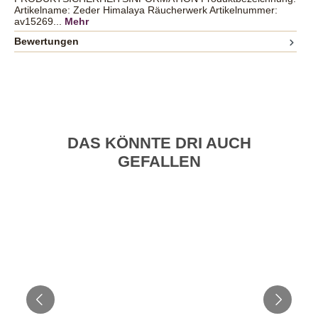
Artikelname: Zeder Himalaya Räucherwerk Artikelnummer:
av15269...
Mehr
Bewertungen
DAS KÖNNTE DRI AUCH
GEFALLEN