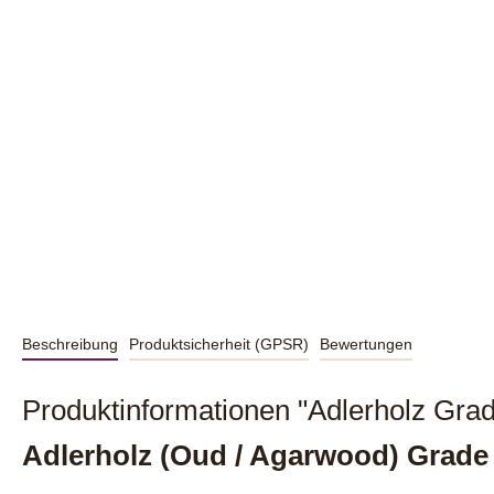
Beschreibung
Produktsicherheit (GPSR)
Bewertungen
Produktinformationen "Adlerholz Grad
Adlerholz (Oud / Agarwood) Grade 