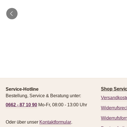
Shop Servi
Service-Hotline
Bestellung, Service & Beratung unter:
Versandkost
0662 - 87 10 90
Mo-Fr, 08:00 - 13:00 Uhr
Widerrufsrec
Widerrufsfor
Oder über unser
Kontaktformular
.