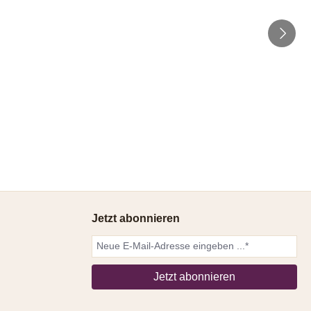
Jetzt abonnieren
Jetzt abonnieren