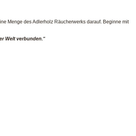
eine Menge des Adlerholz Räucherwerks darauf. Beginne mit
der Welt verbunden.“