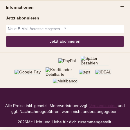
Informationen
Jetzt abonnieren
Jetzt abonnieren
Alle Preise inkl. gesetzl. Mehrwertsteuer zzgl.
Versandkosten
und
ggf. Nachnahmegebühren, wenn nicht anders angegeben.
2026
Mit Licht und Liebe für dich zusammengestellt.