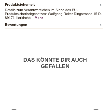
Produktsicherheit
Details zum Verantwortlichen im Sinne des EU-
Produktsicherheitgesetzes: Wolfgang Reiter Ringstrasse 15 D-
89171 Illerkirchb...
Mehr
Bewertungen
DAS KÖNNTE DIR AUCH
GEFALLEN