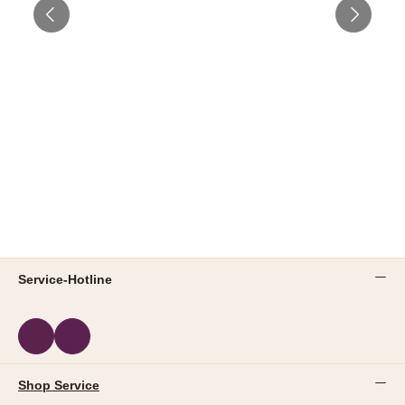
Service-Hotline
Shop Service