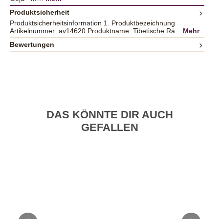
Produktsicherheit
Produktsicherheitsinformation 1. Produktbezeichnung
Artikelnummer: av14620 Produktname: Tibetische Rä...
Mehr
Bewertungen
DAS KÖNNTE DIR AUCH
GEFALLEN