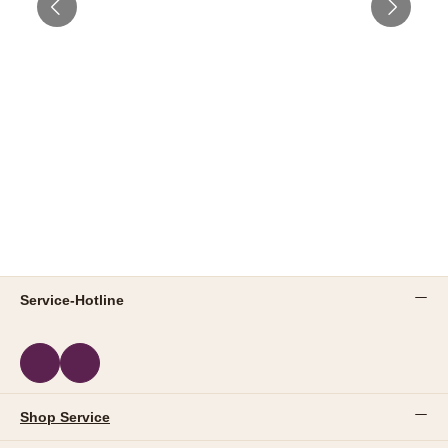
Service-Hotline
Shop Service