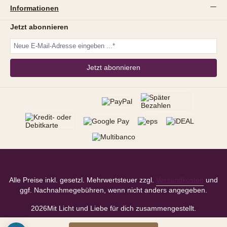
Informationen
Jetzt abonnieren
Jetzt abonnieren
Alle Preise inkl. gesetzl. Mehrwertsteuer zzgl.
Versandkosten
und
ggf. Nachnahmegebühren, wenn nicht anders angegeben.
2026
Mit Licht und Liebe für dich zusammengestellt.